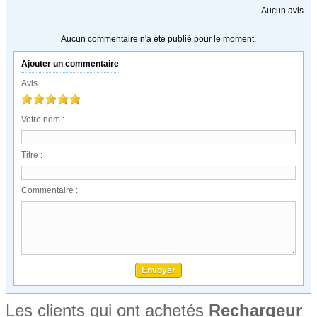
Aucun avis
Aucun commentaire n'a été publié pour le moment.
Ajouter un commentaire
Avis
Votre nom :
Titre :
Commentaire :
Les clients qui ont achetés
Rechargeur