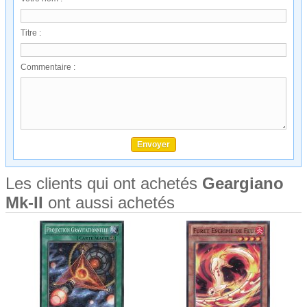
Titre :
Commentaire :
Les clients qui ont achetés
Geargiano
Mk-II
ont aussi achetés