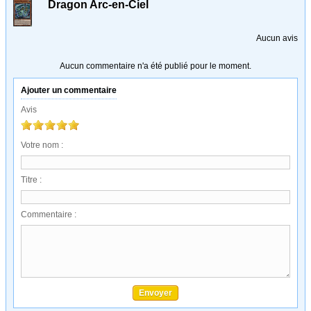
Dragon Arc-en-Ciel
Aucun avis
Aucun commentaire n'a été publié pour le moment.
Ajouter un commentaire
Avis
Votre nom :
Titre :
Commentaire :