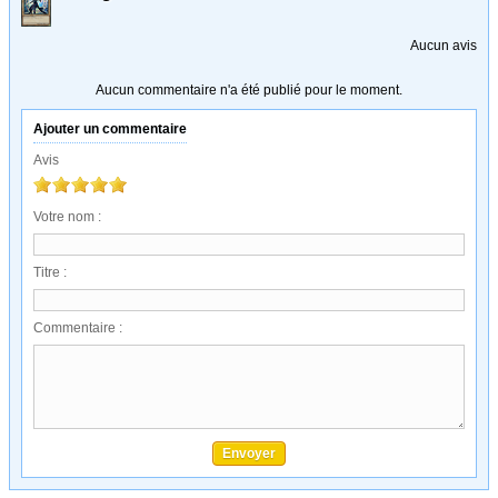
Aucun avis
Aucun commentaire n'a été publié pour le moment.
Ajouter un commentaire
Avis
Votre nom :
Titre :
Commentaire :