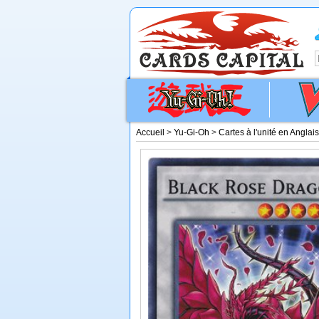
Accueil
>
Yu-Gi-Oh
>
Cartes à l'unité en Anglais