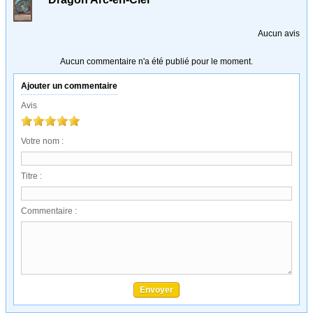
Aucun avis
Aucun commentaire n'a été publié pour le moment.
Ajouter un commentaire
Avis
Votre nom :
Titre :
Commentaire :