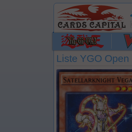
Liste YGO Open 