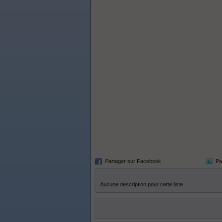
Partager sur Facebook
Pa
Aucune description pour cette liste