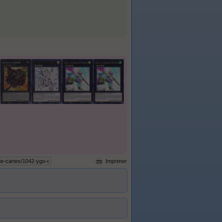
Imprimer