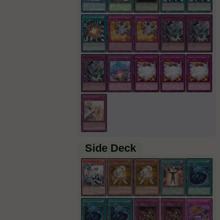
Side Deck