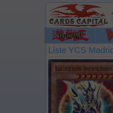
Liste YCS Madrid