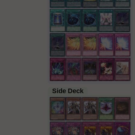
Side Deck