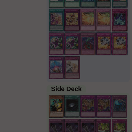
Side Deck