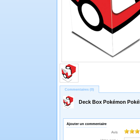
Commentaires (0)
Deck Box Pokémon Pokéb
Ajouter un commentaire
Avis