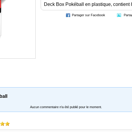
Deck Box Pokéball en plastique, contient 
Partager sur Facebook
Parta
all
Aucun commentaire n'a été publié pour le moment.