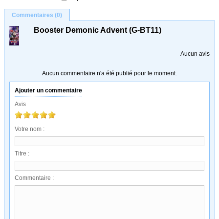
Commentaires (0)
Booster Demonic Advent (G-BT11)
Aucun avis
Aucun commentaire n'a été publié pour le moment.
Ajouter un commentaire
Avis
Votre nom :
Titre :
Commentaire :