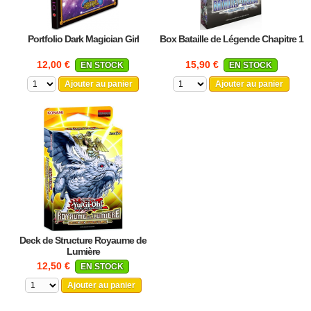
Portfolio Dark Magician Girl
Box Bataille de Légende Chapitre 1
12,00 €
15,90 €
EN STOCK
EN STOCK
Ajouter au panier
Ajouter au panier
Deck de Structure Royaume de
Lumière
12,50 €
EN STOCK
Ajouter au panier