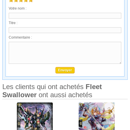
Votre nom :
Titre :
Commentaire :
Les clients qui ont achetés
Fleet
Swallower
ont aussi achetés