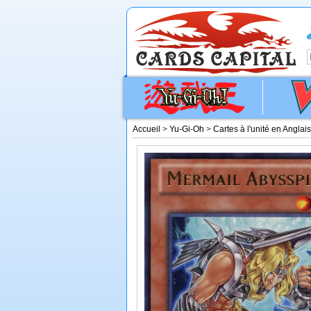
Accueil
>
Yu-Gi-Oh
>
Cartes à l'unité en Anglais