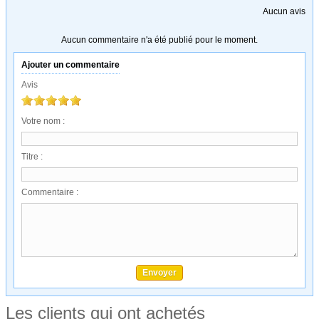
Aucun avis
Aucun commentaire n'a été publié pour le moment.
Ajouter un commentaire
Avis
Votre nom :
Titre :
Commentaire :
Les clients qui ont achetés