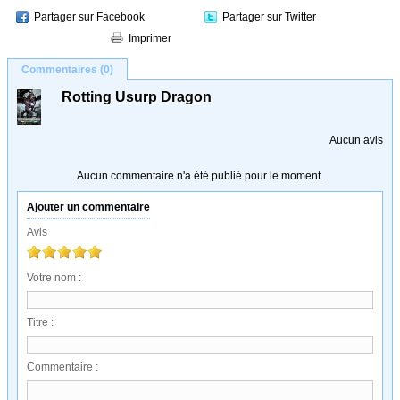
Partager sur Facebook
Partager sur Twitter
Imprimer
Commentaires (0)
Rotting Usurp Dragon
Aucun avis
Aucun commentaire n'a été publié pour le moment.
Ajouter un commentaire
Avis
Votre nom :
Titre :
Commentaire :