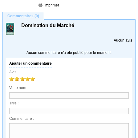
Imprimer
Commentaires (0)
Domination du Marché
Aucun avis
Aucun commentaire n'a été publié pour le moment.
Ajouter un commentaire
Avis
Votre nom :
Titre :
Commentaire :