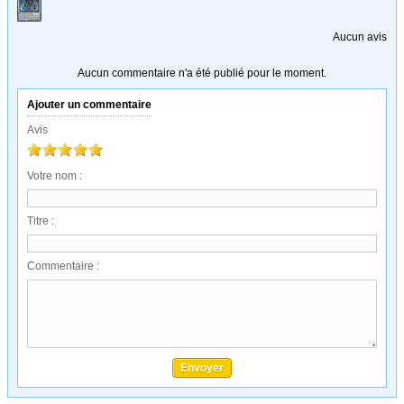
Aucun avis
Aucun commentaire n'a été publié pour le moment.
Ajouter un commentaire
Avis
Votre nom :
Titre :
Commentaire :