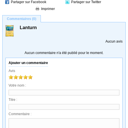
Partager sur Facebook
Partager sur Twitter
Imprimer
Commentaires (0)
Lanturn
Aucun avis
Aucun commentaire n'a été publié pour le moment.
Ajouter un commentaire
Avis
Votre nom :
Titre :
Commentaire :