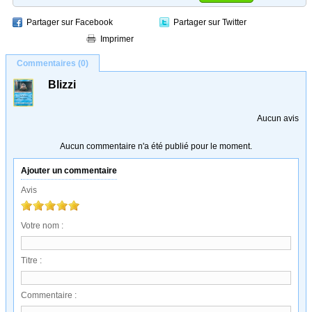
Partager sur Facebook
Partager sur Twitter
Imprimer
Commentaires (0)
Blizzi
Aucun avis
Aucun commentaire n'a été publié pour le moment.
Ajouter un commentaire
Avis
Votre nom :
Titre :
Commentaire :