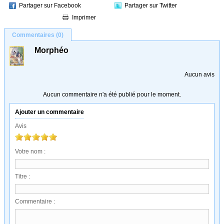
Partager sur Facebook
Partager sur Twitter
Imprimer
Commentaires (0)
Morphéo
Aucun avis
Aucun commentaire n'a été publié pour le moment.
Ajouter un commentaire
Avis
Votre nom :
Titre :
Commentaire :