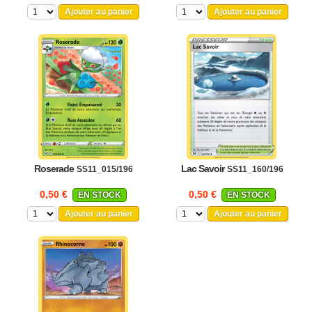
Ajouter au panier
Ajouter au panier
Roserade
Lac Savoir
SS11_015/196
SS11_160/196
0,50 €
0,50 €
EN STOCK
EN STOCK
Ajouter au panier
Ajouter au panier