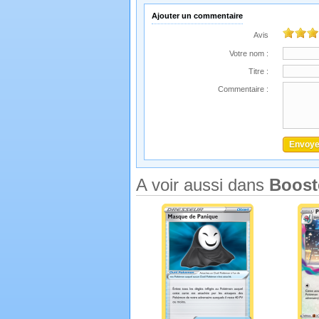
Ajouter un commentaire
Avis
Votre nom :
Titre :
Commentaire :
A voir aussi dans
Boost