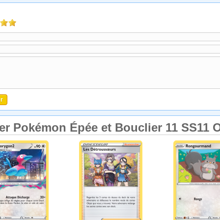
er Pokémon Épée et Bouclier 11 SS11 O