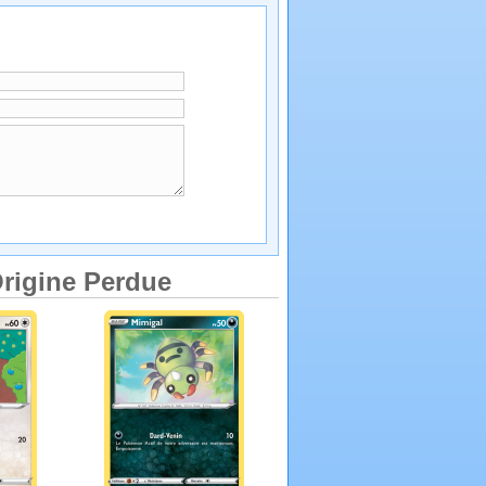
rigine Perdue