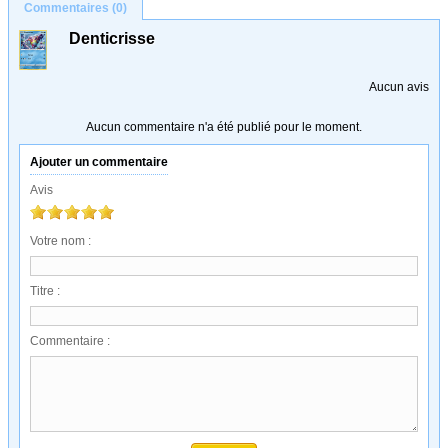
Commentaires (0)
Denticrisse
Aucun avis
Aucun commentaire n'a été publié pour le moment.
Ajouter un commentaire
Avis
Votre nom :
Titre :
Commentaire :