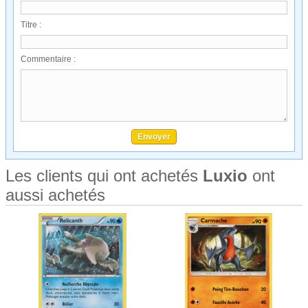
Titre :
Commentaire :
Les clients qui ont achetés
Luxio
ont
aussi achetés