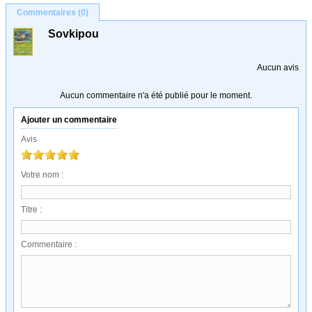
Commentaires (0)
Sovkipou
Aucun avis
Aucun commentaire n'a été publié pour le moment.
Ajouter un commentaire
Avis
Votre nom :
Titre :
Commentaire :