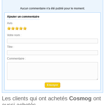
Aucun commentaire n'a été publié pour le moment.
Ajouter un commentaire
Avis
Votre nom :
Titre :
Commentaire :
Les clients qui ont achetés
Cosmog
ont
aussi achetés