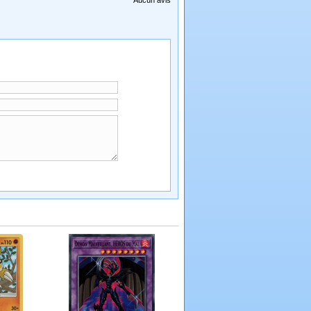
Aucun avis