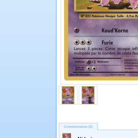
Commentaires (0)