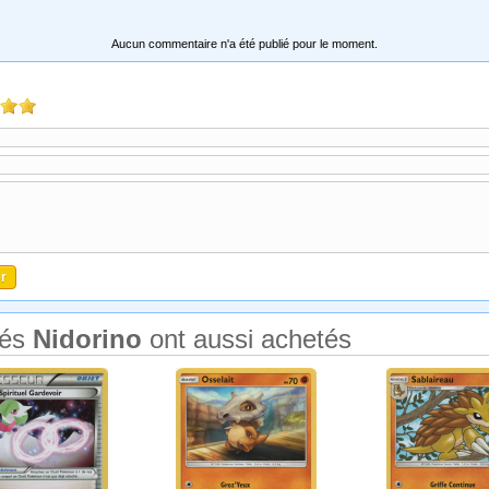
Aucun commentaire n'a été publié pour le moment.
tés
Nidorino
ont aussi achetés