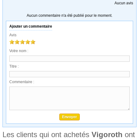
Aucun avis
Aucun commentaire n'a été publié pour le moment.
Ajouter un commentaire
Avis
Votre nom :
Titre :
Commentaire :
Les clients qui ont achetés
Vigoroth
ont