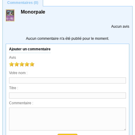
Commentaires (0)
Monorpale
Aucun avis
Aucun commentaire n'a été publié pour le moment.
Ajouter un commentaire
Avis
Votre nom :
Titre :
Commentaire :