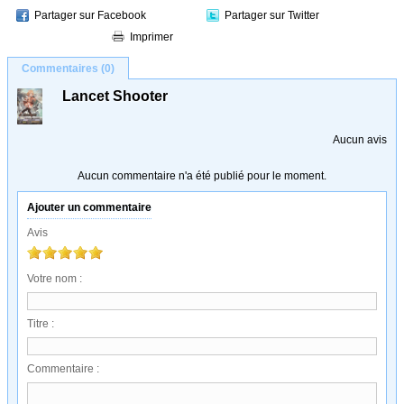
Partager sur Facebook
Partager sur Twitter
Imprimer
Commentaires (0)
Lancet Shooter
Aucun avis
Aucun commentaire n'a été publié pour le moment.
Ajouter un commentaire
Avis
Votre nom :
Titre :
Commentaire :