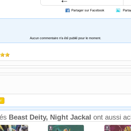
Partager sur Facebook
Parta
Aucun commentaire n'a été publié pour le moment.
tés
Beast Deity, Night Jackal
ont aussi ac