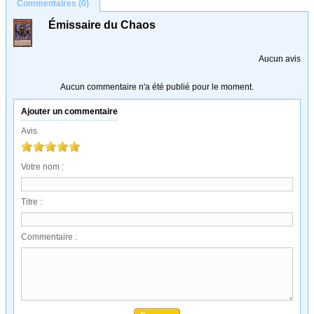
Commentaires (0)
Émissaire du Chaos
Aucun avis
Aucun commentaire n'a été publié pour le moment.
Ajouter un commentaire
Avis
Votre nom :
Titre :
Commentaire :