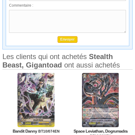
Commentaire :
Les clients qui ont achetés
Stealth
Beast, Gigantoad
ont aussi achetés
Bandit Danny
Space Leviathan, Dogrumadra
BT10/074EN