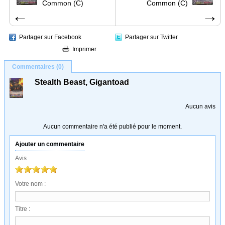
Common (C)
Common (C)
←
→
Partager sur Facebook
Partager sur Twitter
Imprimer
Commentaires (0)
Stealth Beast, Gigantoad
Aucun avis
Aucun commentaire n'a été publié pour le moment.
Ajouter un commentaire
Avis
Votre nom :
Titre :