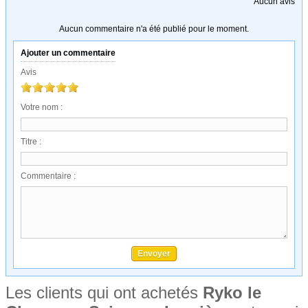
Aucun avis
Aucun commentaire n'a été publié pour le moment.
Ajouter un commentaire
Avis
Votre nom :
Titre :
Commentaire :
Les clients qui ont achetés
Ryko le