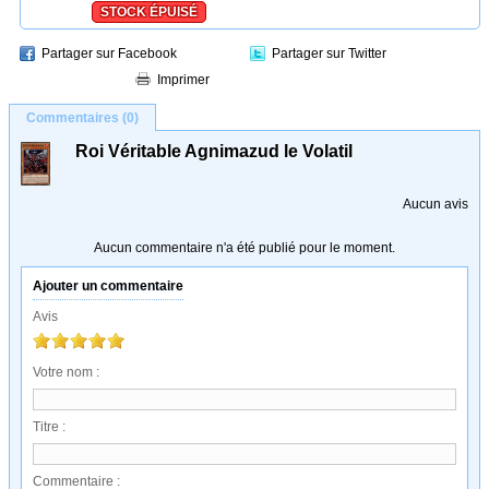
STOCK ÉPUISÉ
Partager sur Facebook
Partager sur Twitter
Imprimer
Commentaires (0)
Roi Véritable Agnimazud le Volatil
Aucun avis
Aucun commentaire n'a été publié pour le moment.
Ajouter un commentaire
Avis
Votre nom :
Titre :
Commentaire :