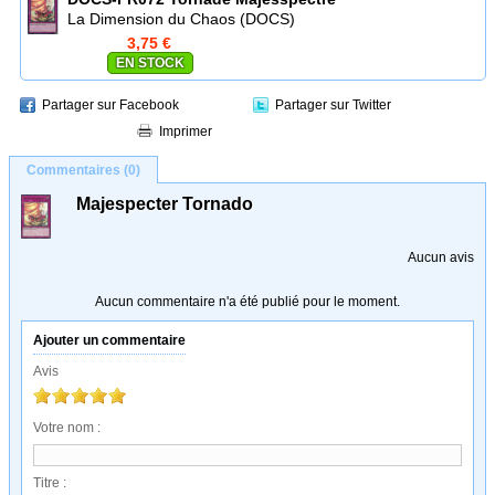
La Dimension du Chaos (DOCS)
3,75 €
EN STOCK
Partager sur Facebook
Partager sur Twitter
Imprimer
Commentaires (0)
Majespecter Tornado
Aucun avis
Aucun commentaire n'a été publié pour le moment.
Ajouter un commentaire
Avis
Votre nom :
Titre :