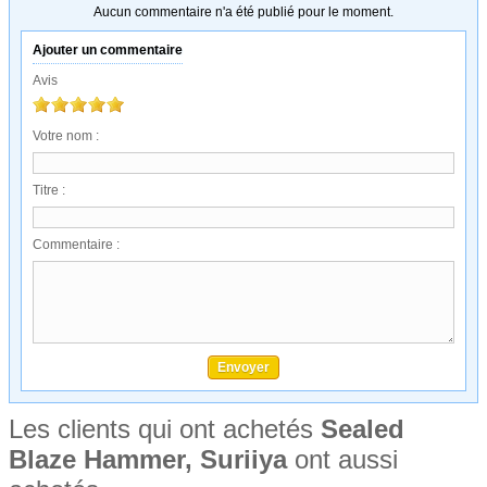
Aucun commentaire n'a été publié pour le moment.
Ajouter un commentaire
Avis
Votre nom :
Titre :
Commentaire :
Les clients qui ont achetés
Sealed
Blaze Hammer, Suriiya
ont aussi