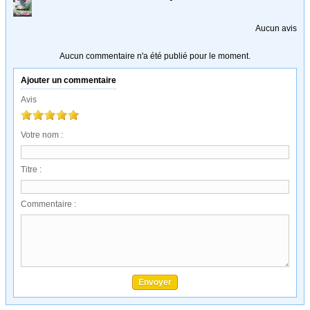
Aucun avis
Aucun commentaire n'a été publié pour le moment.
Ajouter un commentaire
Avis
Votre nom :
Titre :
Commentaire :