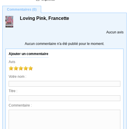
Commentaires (0)
Loving Pink, Francette
Aucun avis
Aucun commentaire n'a été publié pour le moment.
Ajouter un commentaire
Avis
Votre nom :
Titre :
Commentaire :