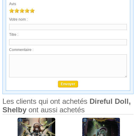
Avis
Votre nom :
Titre :
Commentaire :
Les clients qui ont achetés
Direful Doll,
Shelby
ont aussi achetés