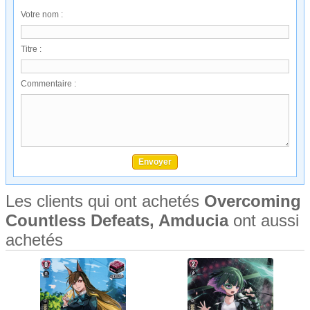
Votre nom :
Titre :
Commentaire :
Les clients qui ont achetés
Overcoming
Countless Defeats, Amducia
ont aussi
achetés