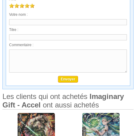
Votre nom :
Titre :
Commentaire :
Les clients qui ont achetés
Imaginary
Gift - Accel
ont aussi achetés