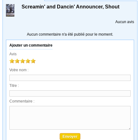
Screamin' and Dancin' Announcer, Shout
Aucun avis
Aucun commentaire n'a été publié pour le moment.
Ajouter un commentaire
Avis
Votre nom :
Titre :
Commentaire :