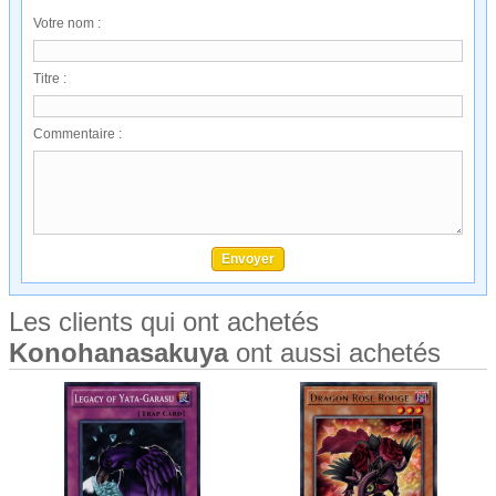
Votre nom :
Titre :
Commentaire :
Les clients qui ont achetés
Konohanasakuya
ont aussi achetés