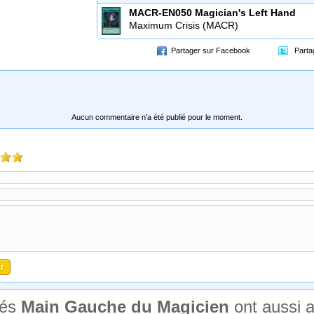
MACR-EN050
Magician's Left Hand
Maximum Crisis (MACR)
Partager sur Facebook
Parta
Aucun commentaire n'a été publié pour le moment.
tés
Main Gauche du Magicien
ont aussi 