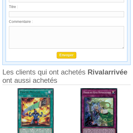
Titre :
Commentaire :
Les clients qui ont achetés
Rivalarrivée
ont aussi achetés