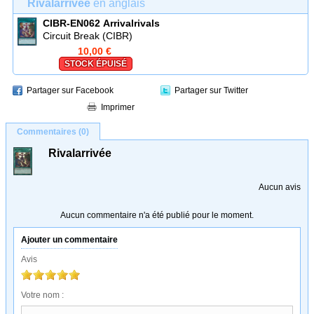
Rivalarrivée
en anglais
CIBR-EN062
Arrivalrivals
Circuit Break (CIBR)
10,00 €
STOCK ÉPUISÉ
Partager sur Facebook
Partager sur Twitter
Imprimer
Commentaires (0)
Rivalarrivée
Aucun avis
Aucun commentaire n'a été publié pour le moment.
Ajouter un commentaire
Avis
Votre nom :