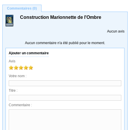
Commentaires (0)
Construction Marionnette de l'Ombre
Aucun avis
Aucun commentaire n'a été publié pour le moment.
Ajouter un commentaire
Avis
Votre nom :
Titre :
Commentaire :