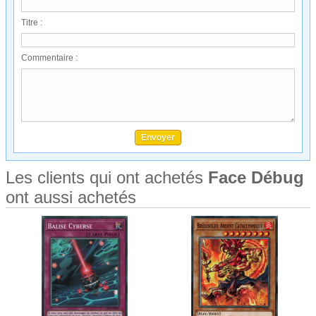
Titre :
Commentaire :
Les clients qui ont achetés
Face Débug
ont aussi achetés